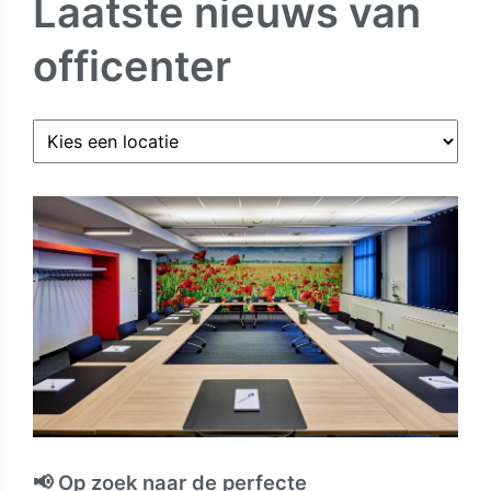
Laatste nieuws van
officenter
📢 Op zoek naar de perfecte