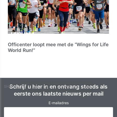
Officenter loopt mee met de “Wings for Life
World Run!”
Schrijf u hier in en ontvang steeds als
SHARE
eerste ons laatste nieuws per mail
E-mailadres