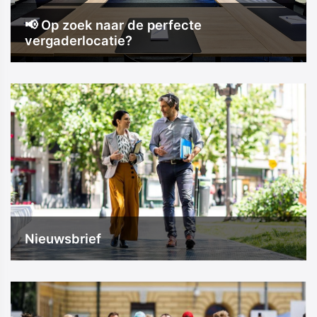
📢 Op zoek naar de perfecte
vergaderlocatie?
Nieuwsbrief