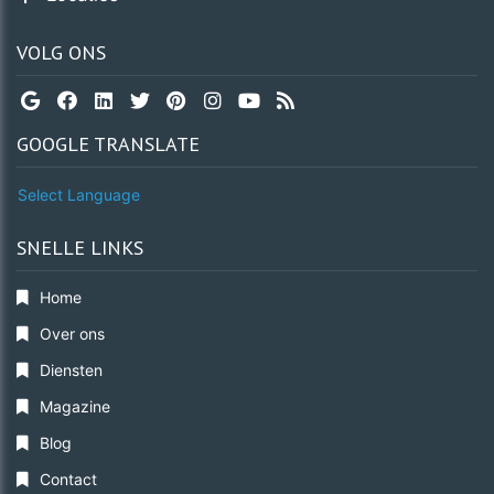
VOLG ONS
GOOGLE TRANSLATE
Select Language
SNELLE LINKS
Home
Over ons
Diensten
Magazine
Blog
Contact