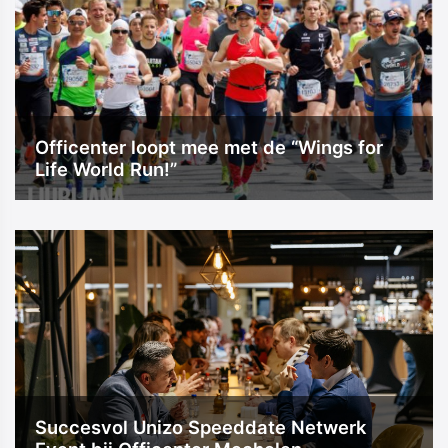
Officenter loopt mee met de “Wings for
Life World Run!”
Succesvol Unizo Speeddate Netwerk