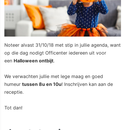
Noteer alvast 31/10/18 met stip in jullie agenda, want
op die dag nodigt Officenter iedereen uit voor
een
Halloween ontbijt
.
We verwachten jullie met lege maag en goed
humeur
tussen 8u en 10u
! Inschrijven kan aan de
receptie.
Tot dan!