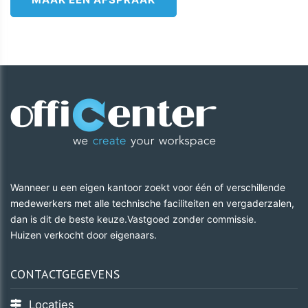
Wanneer u een eigen kantoor zoekt voor één of verschillende
medewerkers met alle technische faciliteiten en vergaderzalen,
dan is dit de beste keuze.Vastgoed zonder commissie.
​​​​​​​Huizen verkocht door eigenaars.
CONTACTGEGEVENS
Locaties