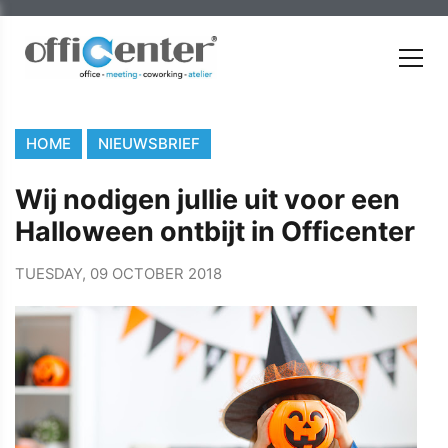
HOME
NIEUWSBRIEF
Wij nodigen jullie uit voor een
Halloween ontbijt in Officenter
TUESDAY, 09 OCTOBER 2018