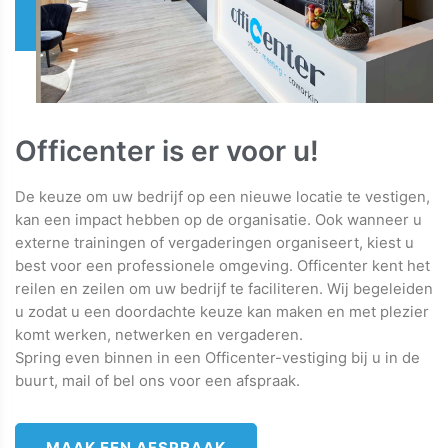
Officenter is er voor u!
De keuze om uw bedrijf op een nieuwe locatie te vestigen,
kan een impact hebben op de organisatie. Ook wanneer u
externe trainingen of vergaderingen organiseert, kiest u
best voor een professionele omgeving. Officenter kent het
reilen en zeilen om uw bedrijf te faciliteren. Wij begeleiden
u zodat u een doordachte keuze kan maken en met plezier
komt werken, netwerken en vergaderen.
Spring even binnen in een Officenter-vestiging bij u in de
buurt, mail of bel ons voor een afspraak.
MAAK EEN AFSPRAAK