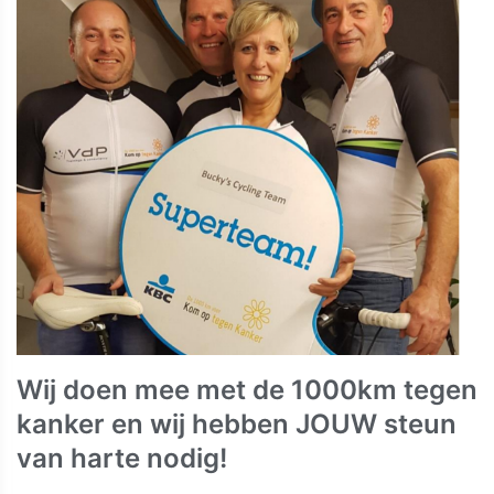
Wij doen mee met de 1000km tegen
kanker en wij hebben JOUW steun
van harte nodig!