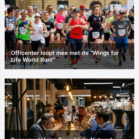
Officenter loopt mee met de “Wings for
Life World Run!”