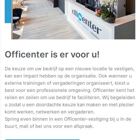
Officenter is er voor u!
De keuze om uw bedrijf op een nieuwe locatie te vestigen,
kan een impact hebben op de organisatie. Ook wanneer u
externe trainingen of vergaderingen organiseert, kiest u
best voor een professionele omgeving. Officenter kent het
reilen en zeilen om uw bedrijf te faciliteren. Wij begeleiden
u zodat u een doordachte keuze kan maken en met plezier
komt werken, netwerken en vergaderen.
Spring even binnen in een Officenter-vestiging bij u in de
buurt, mail of bel ons voor een afspraak.