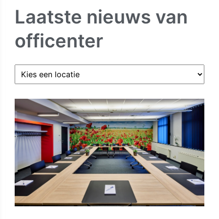
Laatste nieuws van
officenter