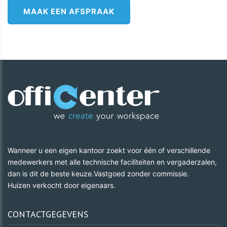
MAAK EEN AFSPRAAK
Wanneer u een eigen kantoor zoekt voor één of verschillende
medewerkers met alle technische faciliteiten en vergaderzalen,
dan is dit de beste keuze.Vastgoed zonder commissie.
​​​​​​​Huizen verkocht door eigenaars.
CONTACTGEGEVENS