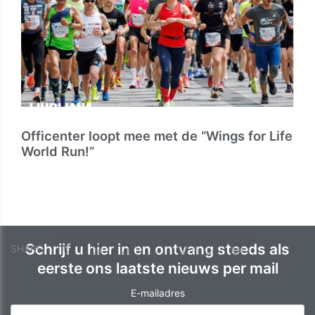
Officenter loopt mee met de “Wings for Life
World Run!”
Schrijf u hier in en ontvang steeds als
SHARE
eerste ons laatste nieuws per mail
E-mailadres