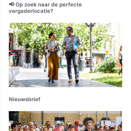
📢 Op zoek naar de perfecte
vergaderlocatie?
Nieuwsbrief