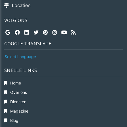
Locaties
VOLG ONS
GOOGLE TRANSLATE
Select Language
SNELLE LINKS
Home
Over ons
Diensten
Magazine
Blog