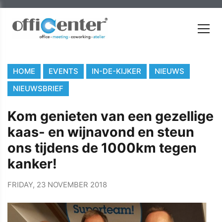
HOME
EVENTS
IN-DE-KIJKER
NIEUWS
NIEUWSBRIEF
Kom genieten van een gezellige
kaas- en wijnavond en steun
ons tijdens de 1000km tegen
kanker!
FRIDAY, 23 NOVEMBER 2018