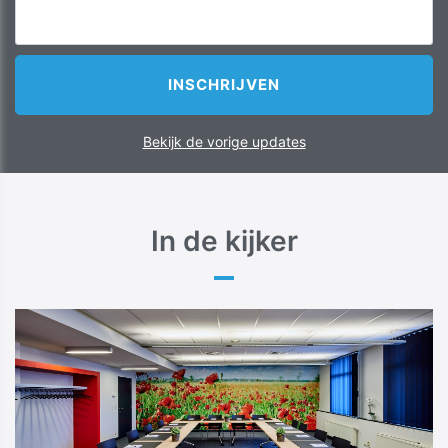
Bekijk de vorige updates
In de kijker