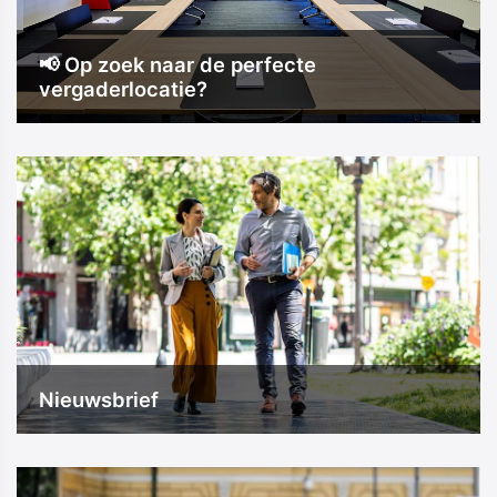
📢 Op zoek naar de perfecte
vergaderlocatie?
Nieuwsbrief