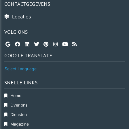
CONTACTGEGEVENS
Locaties
VOLG ONS
GOOGLE TRANSLATE
Select Language
SNELLE LINKS
Home
Over ons
Diensten
Magazine