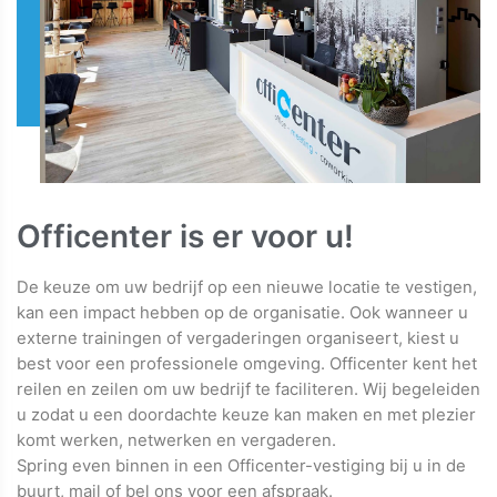
Officenter is er voor u!
De keuze om uw bedrijf op een nieuwe locatie te vestigen,
kan een impact hebben op de organisatie. Ook wanneer u
externe trainingen of vergaderingen organiseert, kiest u
best voor een professionele omgeving. Officenter kent het
reilen en zeilen om uw bedrijf te faciliteren. Wij begeleiden
u zodat u een doordachte keuze kan maken en met plezier
komt werken, netwerken en vergaderen.
Spring even binnen in een Officenter-vestiging bij u in de
buurt, mail of bel ons voor een afspraak.