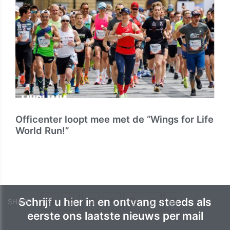
Officenter loopt mee met de “Wings for Life
World Run!”
Schrijf u hier in en ontvang steeds als
SHARE
eerste ons laatste nieuws per mail