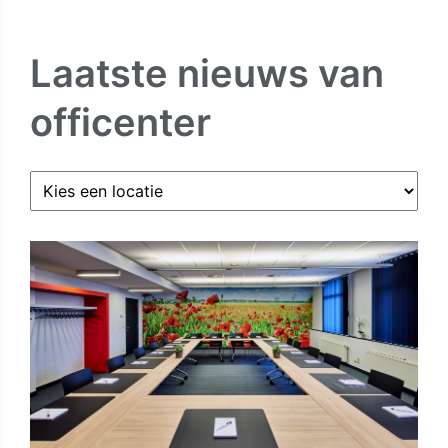
Laatste nieuws van
officenter