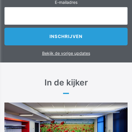
E-mailadres
Bekijk de vorige updates
In de kijker