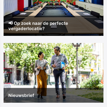
📢 Op zoek naar de perfecte
vergaderlocatie?
Nieuwsbrief