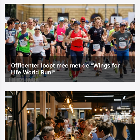
Officenter loopt mee met de “Wings for
Life World Run!”