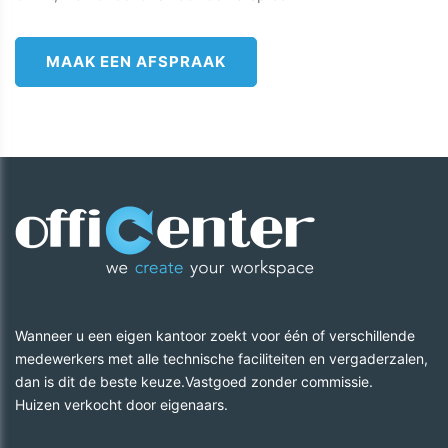
MAAK EEN AFSPRAAK
Wanneer u een eigen kantoor zoekt voor één of verschillende
medewerkers met alle technische faciliteiten en vergaderzalen,
dan is dit de beste keuze.Vastgoed zonder commissie.
​​​​​​​Huizen verkocht door eigenaars.