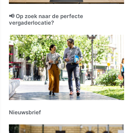
📢 Op zoek naar de perfecte
vergaderlocatie?
Nieuwsbrief