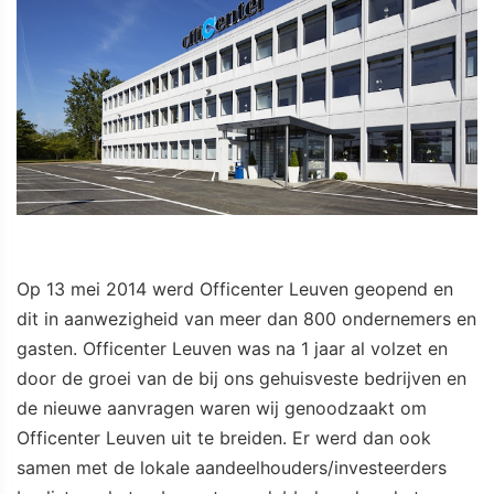
Op 13 mei 2014 werd Officenter Leuven geopend en
dit in aanwezigheid van meer dan 800 ondernemers en
gasten. Officenter Leuven was na 1 jaar al volzet en
door de groei van de bij ons gehuisveste bedrijven en
de nieuwe aanvragen waren wij genoodzaakt om
Officenter Leuven uit te breiden. Er werd dan ook
samen met de lokale aandeelhouders/investeerders