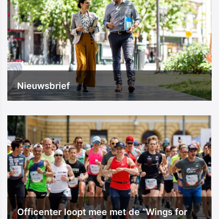
Nieuwsbrief
Officenter loopt mee met de “Wings for