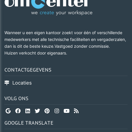
Wanneer u een eigen kantoor zoekt voor één of verschillende
medewerkers met alle technische faciliteiten en vergaderzalen,
dan is dit de beste keuze.Vastgoed zonder commissie.
​​​​​​​Huizen verkocht door eigenaars.
CONTACTGEGEVENS
Locaties
VOLG ONS
GOOGLE TRANSLATE