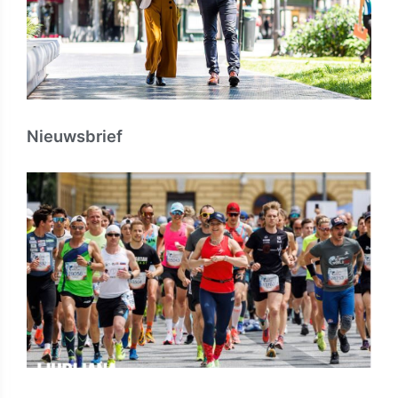
Nieuwsbrief