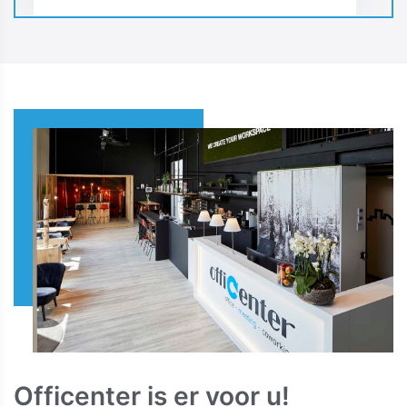
Officenter is er voor u!