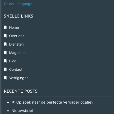
Select Language
SNELLE LINKS
Home
Over ons
Diensten
Magazine
Blog
Contact
Vestigingen
RECENTE POSTS
📢 Op zoek naar de perfecte vergaderlocatie?
Nieuwsbrief