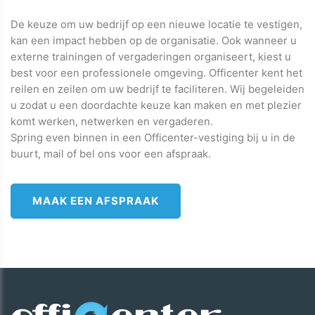
De keuze om uw bedrijf op een nieuwe locatie te vestigen,
kan een impact hebben op de organisatie. Ook wanneer u
externe trainingen of vergaderingen organiseert, kiest u
best voor een professionele omgeving. Officenter kent het
reilen en zeilen om uw bedrijf te faciliteren. Wij begeleiden
u zodat u een doordachte keuze kan maken en met plezier
komt werken, netwerken en vergaderen.
Spring even binnen in een Officenter-vestiging bij u in de
buurt, mail of bel ons voor een afspraak.
MAAK EEN AFSPRAAK