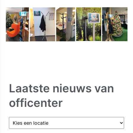
Laatste nieuws van
officenter