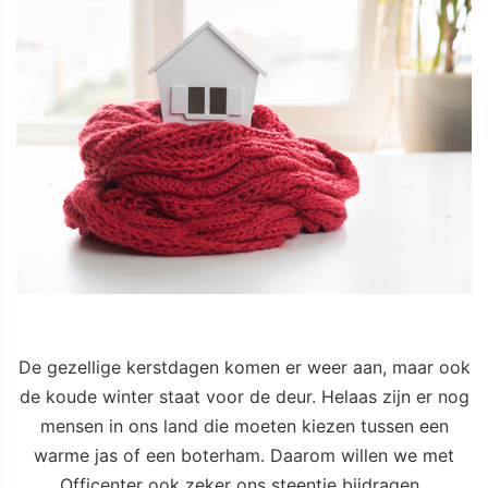
De gezellige kerstdagen komen er weer aan, maar ook
de koude winter staat voor de deur. Helaas zijn er nog
mensen in ons land die moeten kiezen tussen een
warme jas of een boterham. Daarom willen we met
Officenter ook zeker ons steentje bijdragen.