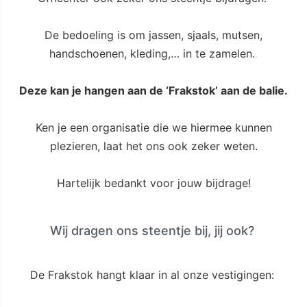
De bedoeling is om jassen, sjaals, mutsen,
handschoenen, kleding,… in te zamelen.
Deze kan je hangen aan de ‘Frakstok’ aan de balie.
Ken je een organisatie die we hiermee kunnen
plezieren, laat het ons ook zeker weten.
Hartelijk bedankt voor jouw bijdrage!
Wij dragen ons steentje bij, jij ook?
De Frakstok hangt klaar in al onze vestigingen: