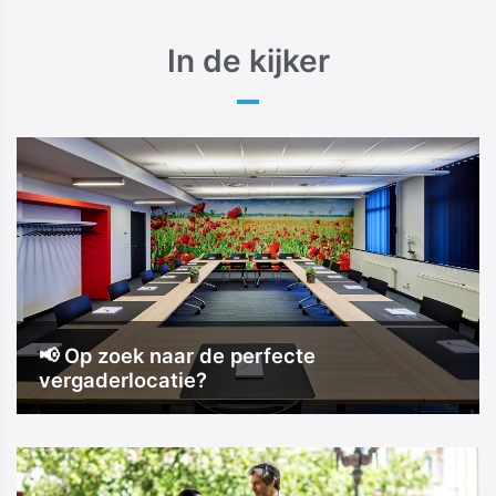
In de kijker
📢 Op zoek naar de perfecte
vergaderlocatie?