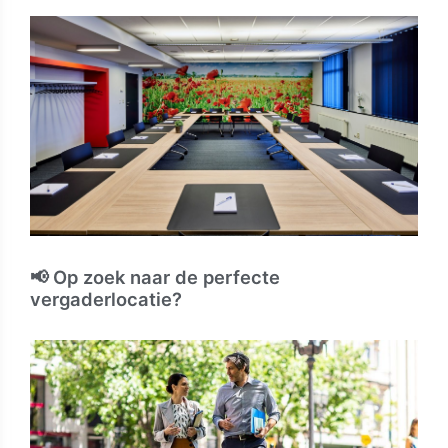
📢 Op zoek naar de perfecte
vergaderlocatie?